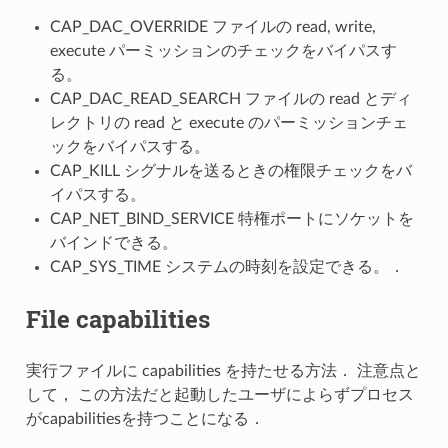
CAP_DAC_OVERRIDE ファイルの read, write,
execute パーミッションのチェックをバイパスす
る。
CAP_DAC_READ_SEARCH ファイルの read とディ
レクトリの read と execute のパーミッションチェ
ックをバイパスする。
CAP_KILL シグナルを送るときの権限チェックをバ
イパスする。
CAP_NET_BIND_SERVICE 特権ポートにソケットを
バインドできる。
CAP_SYS_TIME システムの時刻を設定できる。．
File capabilities
実行ファイルに capabilities を持たせる方法． 注意点と
して， この方法だと起動したユーザによらずプロセス
がcapabilitiesを持つことになる．