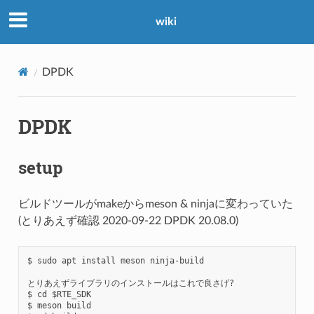
wiki
DPDK
DPDK
setup
ビルドツールがmakeからmeson & ninjaに変わっていた
(とりあえず確認 2020-09-22 DPDK 20.08.0)
$ sudo apt install meson ninja-build

とりあえずライブラリのインストールはこれで良さげ?

$ cd $RTE_SDK

$ meson build
