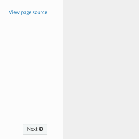
View page source
Next