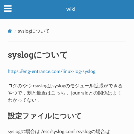
wiki
syslogについて
syslogについて
https://eng-entrance.com/linux-log-syslog
ログのやつ rsyslogはsyslogのモジュール拡張ができる
やつで，割と最近はこっち． jounraldとの関係はよく
わかってない．
設定ファイルについて
syslogの場合は /etc/syslog.conf rsyslogの場合は