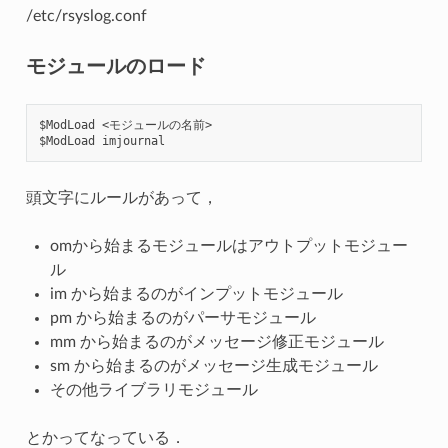
/etc/rsyslog.conf
モジュールのロード
$ModLoad <モジュールの名前>

頭文字にルールがあって，
omから始まるモジュールはアウトプットモジュー
ル
im から始まるのがインプットモジュール
pm から始まるのがパーサモジュール
mm から始まるのがメッセージ修正モジュール
sm から始まるのがメッセージ生成モジュール
その他ライブラリモジュール
とかってなっている．